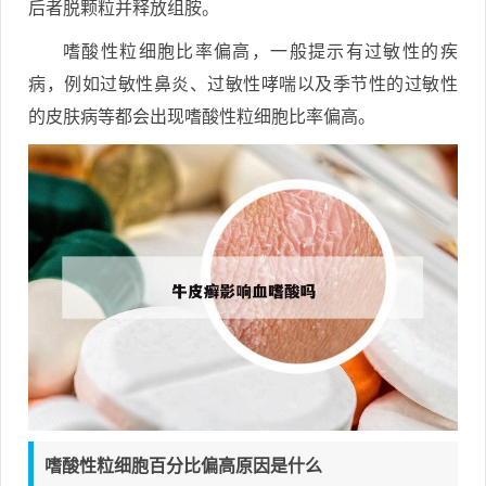
后者脱颗粒并释放组胺。
嗜酸性粒细胞比率偏高，一般提示有过敏性的疾
病，例如过敏性鼻炎、过敏性哮喘以及季节性的过敏性
的皮肤病等都会出现嗜酸性粒细胞比率偏高。
嗜酸性粒细胞百分比偏高原因是什么