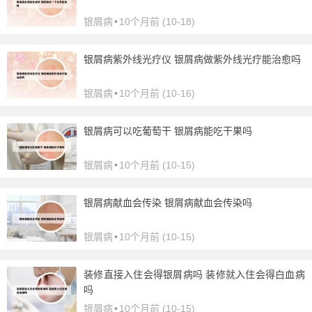
银屑病
•
10个月前 (10-18)
银屑病紫外线光疗仪 银屑病做紫外线光疗能治愈吗
银屑病
•
10个月前 (10-16)
银屑病可以吃葡萄干 银屑病能吃干果吗
银屑病
•
10个月前 (10-15)
银屑病献血会传染 银屑病献血会传染吗
银屑病
•
10个月前 (10-15)
装修直接入住会得银屑病吗 装修就入住会得白血病
吗
银屑病
•
10个月前 (10-15)