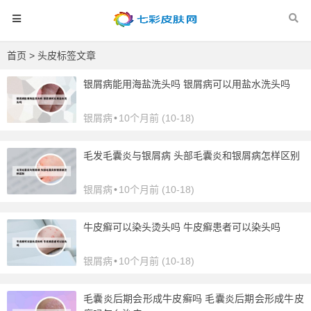
首页
> 头皮标签文章
银屑病能用海盐洗头吗 银屑病可以用盐水洗头吗
银屑病
•
10个月前 (10-18)
毛发毛囊炎与银屑病 头部毛囊炎和银屑病怎样区别
银屑病
•
10个月前 (10-18)
牛皮癣可以染头烫头吗 牛皮癣患者可以染头吗
银屑病
•
10个月前 (10-18)
毛囊炎后期会形成牛皮癣吗 毛囊炎后期会形成牛皮