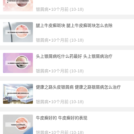
银屑病
•
10个月前 (10-18)
腿上牛皮癣斑块 腿上牛皮癣斑块怎么去除
银屑病
•
10个月前 (10-18)
头上银屑病吃什么药最好 头上银屑病治疗
银屑病
•
10个月前 (10-18)
健康之路头皮银屑病 健康之路银屑病怎么治疗
银屑病
•
10个月前 (10-18)
牛皮癣好的 牛皮癣好的表现
银屑病
•
10个月前 (10-18)