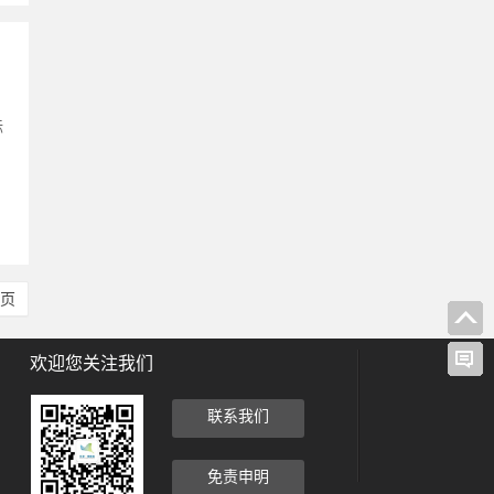
标
尾页
欢迎您关注我们
联系我们
免责申明