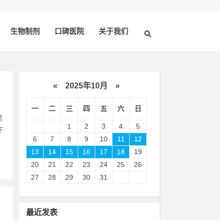
生物制剂
口碑医院
关于我们
«
2025年10月
»
一
二
三
四
五
六
日
遗
1
2
3
4
5
于
6
7
8
9
10
11
12
13
14
15
16
17
18
19
20
21
22
23
24
25
26
27
28
29
30
31
最近发表