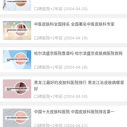
口碑医院
•
2年前 (2024-04-20)
中医皮肤科全国排名 全国著名中医皮肤科专家
口碑医院
•
2年前 (2024-04-19)
哈尔滨盛京医院靠谱吗 哈尔滨盛京皮肤病医院官网
口碑医院
•
2年前 (2024-04-18)
黑龙江最好的皮肤科医院排行 黑龙江治皮肤病哪家
好
口碑医院
•
2年前 (2024-04-18)
中国十大皮肤科医院 中国皮肤科医院排名第一
口碑医院
•
2年前 (2024-04-17)