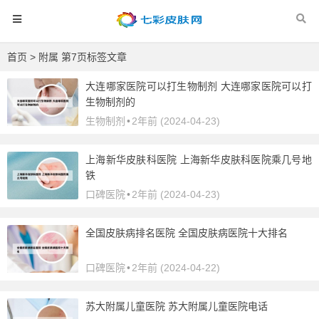
首页
> 附属 第7页标签文章
大连哪家医院可以打生物制剂 大连哪家医院可以打
生物制剂的
生物制剂
•
2年前 (2024-04-23)
上海新华皮肤科医院 上海新华皮肤科医院乘几号地
铁
口碑医院
•
2年前 (2024-04-23)
全国皮肤病排名医院 全国皮肤病医院十大排名
口碑医院
•
2年前 (2024-04-22)
苏大附属儿童医院 苏大附属儿童医院电话