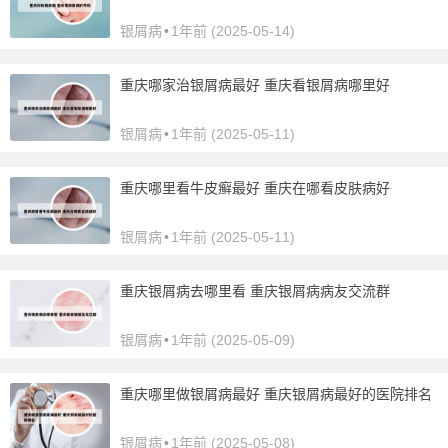
银屑病
•
1年前 (2025-05-14)
重庆哪家治银屑病最好 重庆看银屑病哪里好
银屑病
•
1年前 (2025-05-11)
重庆哪里看牛皮癣最好 重庆在哪看皮肤病好
银屑病
•
1年前 (2025-05-11)
重庆银屑病去哪里看 重庆银屑病病友交流群
银屑病
•
1年前 (2025-05-09)
重庆哪里做银屑病最好 重庆银屑病最好的医院排名
银屑病
•
1年前 (2025-05-08)