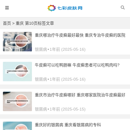
首页
> 重庆 第10页标签文章
重庆哪治疗牛皮癣最好最快 重庆专治牛皮癣的医院
银屑病
•
1年前 (2025-05-16)
牛皮癣可以吃鸭肠嘛 牛皮癣患者可以吃鸭肉吗?
银屑病
•
1年前 (2025-05-16)
重庆市治疗牛皮癣哪好 重庆哪家医院治牛皮癣最好
银屑病
•
1年前 (2025-05-15)
重庆好的银屑病 重庆看银屑病的专科