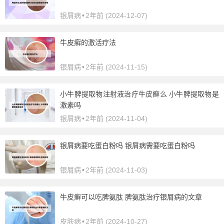
银屑病
•
2年前 (2024-12-07)
牛皮癣的激活疗法
银屑病
•
2年前 (2024-11-15)
小牛脾提取物注射液治疗牛皮癣么 小牛脾提取物是
激素吗
银屑病
•
2年前 (2024-11-04)
银屑病要吃蛋白粉吗 银屑病需要吃蛋白粉吗
银屑病
•
2年前 (2024-11-03)
牛皮癣可以吃脾氨肽 脾氨肽治疗银屑病的文章
皮肤病
•
2年前 (2024-10-27)