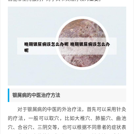
银屑病的中医治疗方法
对于银屑病的中医的外治疗法，首先可以采用针灸
的疗法，一般可以取穴，比如大椎穴、肺腧穴、曲池
穴、合谷穴、三阴交等，也可以根据不同患者的症状表