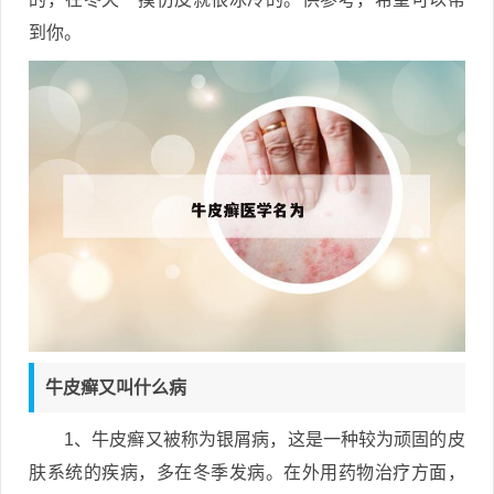
到你。
牛皮癣又叫什么病
1、牛皮癣又被称为银屑病，这是一种较为顽固的皮
肤系统的疾病，多在冬季发病。在外用药物治疗方面，