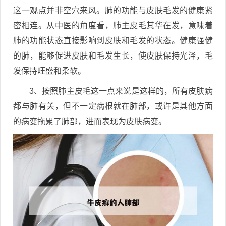
这一观点并非空穴来风。肺的功能与皮肤毛发的健康紧
密相连。从中医的角度看，肺主皮毛其华在发，意味着
肺的功能状态直接影响到皮肤和毛发的状态。健康强健
的肺，能够促进皮肤和毛发生长，使皮肤保持光泽，毛
发保持旺盛和柔软。
3、按照肺主皮毛这一点来说是这样的，所有皮肤病
都与肺有关，但不一定病根就在肺部，或许是其他方面
的病变拖累了肺部，进而表现为皮肤病变。