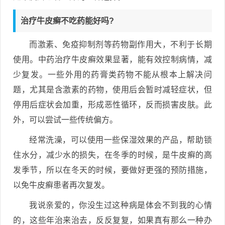
治疗牛皮癣不吃药能好吗?
而激素、免疫抑制剂等药物副作用大，不利于长期
使用。中药治疗牛皮癣效果显著，能有效控制病情，减
少复发。一些外用的药膏类药物不能从根本上解决问
题，尤其是含激素的药物，使用后会暂时减轻症状，但
停用后症状会加重，形成恶性循环，反而损害皮肤。此
外，可以尝试一些传统偏方。
经常洗澡，可以使用一些保湿效果的产品，帮助锁
住水分，减少水的损失，在冬季的时候，是牛皮癣的高
发季节，所以在冬天的时候，要做好更强的预防措施，
以免牛皮癣患者再次复发。
我说亲爱的，你没生过这种病是体会不到我的心情
的，这些年治来治去，反反复复，如果真有那么一种办