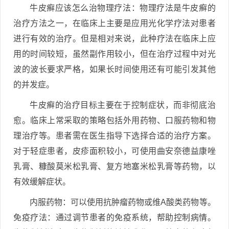
牛皮癣应该怎么治物理疗法：物理疗法是牛皮癣的
治疗方法之一，在临床上主要是应用光化学疗法对患者
进行有效的治疗。但是相对来说，此种疗法在临床上应
用的时间较短，虽然副作用较小，但在治疗过程中对光
波的波长要求严格，如果长时间使用还有可能引发其他
的并发症。
牛皮癣的治疗目标主要在于控制症状，而非彻底治
愈。临床上常采取的策略包括外用药物、口服药物和物
理治疗等。患者需在医生指导下选择合适的治疗方案。
对于轻症患者，皮疹面积较小，可使用曲安奈德益康唑
乳膏、糠酸莫米松乳膏、复方地塞米松乳膏等药物，以
有效缓解症状。
内服药物：可以使用抗肿瘤药物或维A酸类药物等。
免疫疗法：通过调节患者的免疫系统，帮助控制病情。