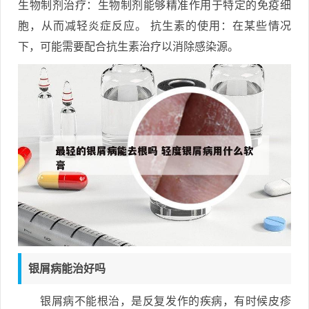
生物制剂治疗：生物制剂能够精准作用于特定的免疫细
胞，从而减轻炎症反应。 抗生素的使用：在某些情况
下，可能需要配合抗生素治疗以消除感染源。
银屑病能治好吗
银屑病不能根治，是反复发作的疾病，有时候皮疹