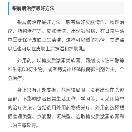
银屑病治疗最好方法
银屑病治疗最好方法一般有做好皮肤清洁、物理治
疗、药物治疗等。皮肤清洁：出现银屑病，在日常生活
中需要保持皮肤卫生清洁，这样可以缓解病情，在洗澡
以后也可以在皮肤上涂抹温和护肤乳。
外用药。以糖皮质激素类软膏、霜剂或卡泊三醇等
维生素D3衍生物，或者钙调神经磷酸酶抑制剂为主。全
身治疗。
身上只有几处皮损，范围较局限，没有出现在头部
面部，不影响患者日常生活工作、学习等，可采用简单
的治疗方法，包括选用外用药物或光疗。外用药选择根
据普通类型、点滴型、斑块型、选取糖皮质激素软膏和
卡泊三醇软膏。