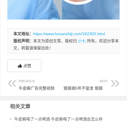
本文地址：
https://www.hnzaozhiji.com/162302.html
版权声明：
本文为原创文章，版权归
小七
所有，欢迎分享本
文，转载请保留出处！
点赞
PREVIOUS:
NEXT:
牛皮癣广告完整视频
银屑病5年不复发 银屑病5年不复发的人多吗
相关文章
•
牛皮癣喝了一点啤酒 牛皮癣喝了一点啤酒会怎么样