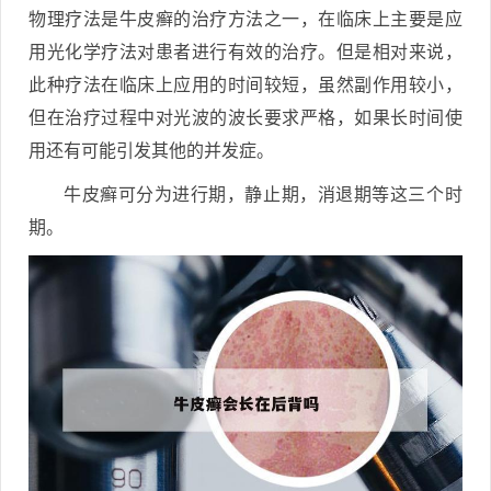
物理疗法是牛皮癣的治疗方法之一，在临床上主要是应
用光化学疗法对患者进行有效的治疗。但是相对来说，
此种疗法在临床上应用的时间较短，虽然副作用较小，
但在治疗过程中对光波的波长要求严格，如果长时间使
用还有可能引发其他的并发症。
牛皮癣可分为进行期，静止期，消退期等这三个时
期。