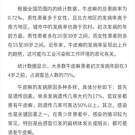
根据全国范围内的统计数据，牛皮癣的总患病率为
0.72‰，男性患者多于女性，且北方地区的发病率高于
南方地区，城市中的发病率也高于农村。初次发病的年
龄方面，男性患者多在20至39岁之间，而女性患者则多
在15至39岁之间。近年来，牛皮癣的发病率呈现出上升
的趋势，这可能与工业污染和工作环境的恶化有关。
统计数据显示，大多数牛皮癣患者初次发病年龄在3
4岁之前，占调查总人数的75%。
牛皮癣的发病原因多种多样，具体分析如下：首先
是遗传因素。单亲发病遗传几率大约为17%，若双亲都
患有牛皮癣，则遗传几率可高达50%以上。其次，感染
也是关键因素之一。在青少年患者中，感染的情况较为
常见，特别是由感冒引发的扁桃体发炎或咽炎，都可能
诱发牛皮癣。