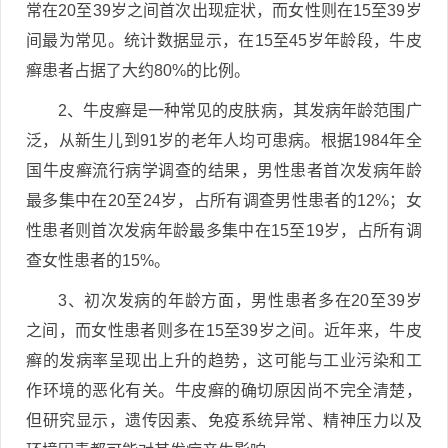
常在20至39岁之间首次出现症状，而女性则在15至39岁
间最为常见。统计数据显示，在15至45岁年龄段，牛皮
癣患者占据了大约80%的比例。
2、牛皮癣是一种常见的皮肤病，其发病年龄范围广
泛，从新生儿到91岁的老年人均可患病。根据1984年全
国牛皮癣流行病学调查的结果，男性患者首次发病年龄
最多集中在20至24岁，占所有调查男性患者的12%；女
性患者则首次发病年龄最多集中在15至19岁，占所有调
查女性患者的15%。
3、初次发病的年龄方面，男性患者多在20至39岁
之间，而女性患者则多在15至39岁之间。近年来，牛皮
癣的发病率呈现出上升的趋势，这可能与工业污染和工
作环境的恶化有关。牛皮癣的确切原因尚不完全清楚，
但研究显示，遗传因素、免疫系统异常、精神压力以及