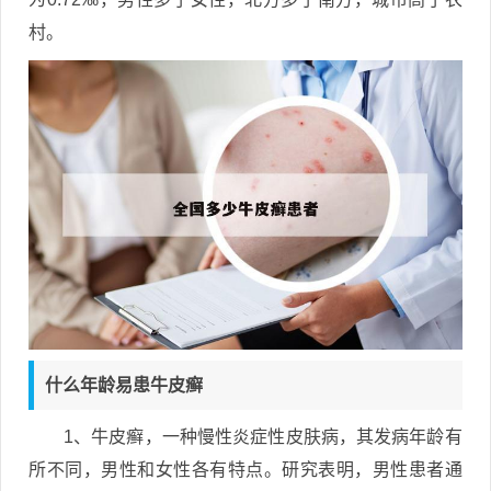
村。
什么年龄易患牛皮癣
1、牛皮癣，一种慢性炎症性皮肤病，其发病年龄有
所不同，男性和女性各有特点。研究表明，男性患者通