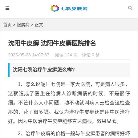
首页
>
银屑病
> 正文
沈阳牛皮癣 沈阳牛皮癣医院排名
2025-05-28 14:07:37
阅读 124 次
评论 0 条
沈阳七院治疗牛皮癣怎么样?
1、怎么说呢！七院是一家大医院，可是病人很多，
这就造成了医生在给病人诊断病情的时候，不是很仔
细。不管什么大小问题，动不动就叫病人去检查这检查
那的，花了很多钱。我认为治疗牛皮癣还是用中医治疗
好。因为中医治疗牛皮癣能够直达病根，效果显著。
2、治疗牛皮癣的价格一般与牛皮癣患者的病情好坏