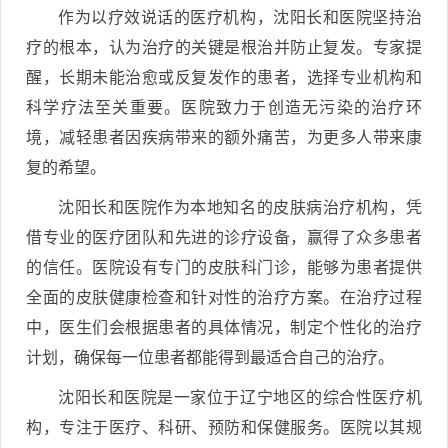
作为以疗效说话的医疗机构，沈阳长和医院坚持治
疗的根本，认为治疗的关键是根治并防止复发。专家提
醒，长期未能治愈或反复发作的患者，选择专业机构和
科学疗法至关重要。医院致力于创造无污染的治疗环
境，减轻患者因疾病带来的额外痛苦，为更多人带来康
复的希望。
沈阳长和医院作为本地知名的皮肤病治疗机构，凭
借专业的医疗团队和先进的诊疗设备，赢得了众多患者
的信任。医院设有专门的皮肤科门诊，能够为患者提供
全面的皮肤健康检查和针对性的治疗方案。在治疗过程
中，医生们会根据患者的具体情况，制定个性化的治疗
计划，确保每一位患者都能得到最适合自己的治疗。
沈阳长和医院是一家位于辽宁地区的综合性医疗机
构，专注于医疗、科研、预防和保健服务。医院以其规