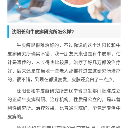
沈阳长和牛皮癣研究所怎么样?
牛皮癣是很难治好的，不过你说的这个沈阳长和牛
皮癣研究所确实不错，我一朋友原来也是有牛皮癣，估
计是遗传的，人长得也比较黑，治疗了好几万都没治疗
好，后来还是在当地一些老人那推荐过去这研究所治疗
的，很不错，到现在都没复发，皮肤还变白了一点点。
沈阳长和牛皮癣研究所是辽宁省卫生部门批准成立
的正规牛皮癣科研、治疗机构，性质是公立的，是非营
利性研究所。治疗效果，比普通医院好，毕竟是专治牛
皮癣的。