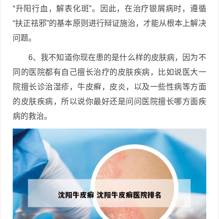
“升阳行血，解表化斑”。因此，在治疗银屑病时，遵循
“扶正祛邪”的基本原则进行辩证施治，才能从根本上解决
问题。
6、我不知道你现在患的是什么样的皮肤病，因为不
同的医院都有自己擅长治疗的皮肤疾病，比如说医大一
院擅长诊治湿疹，牛皮癣，皮炎，以及一些性病等方面
的皮肤疾病，所以说你最好还是问问医院擅长哪方面疾
病的救治。