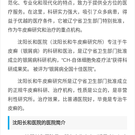
范化、专业化和现代化的特点，致力于提供全方位的医
疗服务。在这里，科研实力强大，吸引了众多病患，得
益于优越的医疗条件，它被辽宁省卫生部门特别批准，
作为牛皮癣研究和治疗的重点机构。
沈阳长和医院（沈阳长和牛皮癣研究所）专注于牛
皮癣（银屑病）的科研和医治，是辽宁省卫生部门批准
成立的银屑病科研机构，“CH-自体细胞免疫疗法”获得科
研成果奖。 被评为“银屑病全国十佳医院”。
沈阳长和牛皮癣研究所是辽宁省卫生部门批准成立
的正规牛皮癣科研、治疗机构，性质是公立的，是非营
利性研究所。治疗效果，比普通医院好，毕竟是专治牛
皮癣的。
沈阳长和医院的医院简介