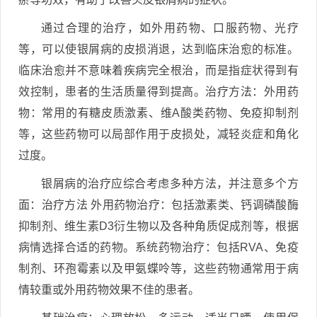
通过合理的治疗，如外用药物、口服药物、光疗
等，可以使银屑病的皮损消退，达到临床治愈的标准。
临床治愈并不意味着疾病完全根治，而是指症状得到有
效控制，患者的生活质量得到提高。治疗方法：外用药
物：常用的有糖皮质激素、维A酸类药物、免疫抑制剂
等，这些药物可以局部作用于皮损处，减轻炎症和角化
过度。
银屑病的治疗应综合考虑多种方法，并注意多个方
面：治疗方法 外用药物治疗：包括激素类、钙调磷酸酶
抑制剂、维生素D3衍生物以及各种角质促成剂等，根据
病情选择合适的药物。系统药物治疗：包括RVA、免疫
制剂、环孢霉素以及甲氨蝶呤等，这些药物通常用于病
情较重或外用药物效果不佳的患者。