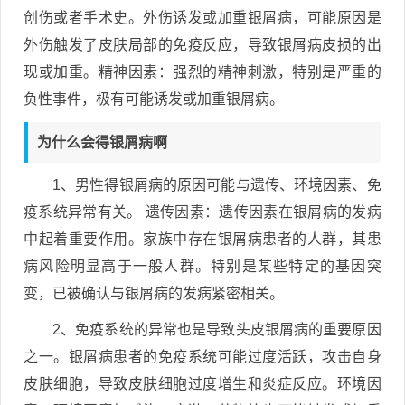
创伤或者手术史。外伤诱发或加重银屑病，可能原因是
外伤触发了皮肤局部的免疫反应，导致银屑病皮损的出
现或加重。精神因素：强烈的精神刺激，特别是严重的
负性事件，极有可能诱发或加重银屑病。
为什么会得银屑病啊
1、男性得银屑病的原因可能与遗传、环境因素、免
疫系统异常有关。 遗传因素：遗传因素在银屑病的发病
中起着重要作用。家族中存在银屑病患者的人群，其患
病风险明显高于一般人群。特别是某些特定的基因突
变，已被确认与银屑病的发病紧密相关。
2、免疫系统的异常也是导致头皮银屑病的重要原因
之一。银屑病患者的免疫系统可能过度活跃，攻击自身
皮肤细胞，导致皮肤细胞过度增生和炎症反应。环境因