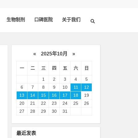
生物制剂
口碑医院
关于我们
«
2025年10月
»
一
二
三
四
五
六
日
1
2
3
4
5
6
7
8
9
10
11
12
13
14
15
16
17
18
19
20
21
22
23
24
25
26
流
27
28
29
30
31
水
间
最近发表