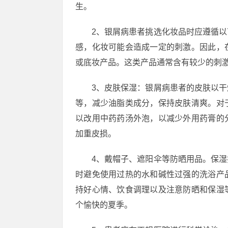
生。
2、银屑病患者挑选化妆品时应遵循
感，化妆可能会造成一定的刺激。因此，
或底妆产品。这类产品通常含有较少的刺
3、皮肤保湿：银屑病患者的皮肤以
等，减少油脂类成分，保持皮肤清爽。对
以改用中药药汤外泡，以减少外用药膏的
加重皮损。
4、戴帽子、遮阳伞等防晒用品。保
时避免使用过热的水和碱性过强的洗浴产
持好心情、饮食调理以及注意防晒和保湿
个愉快的夏季。