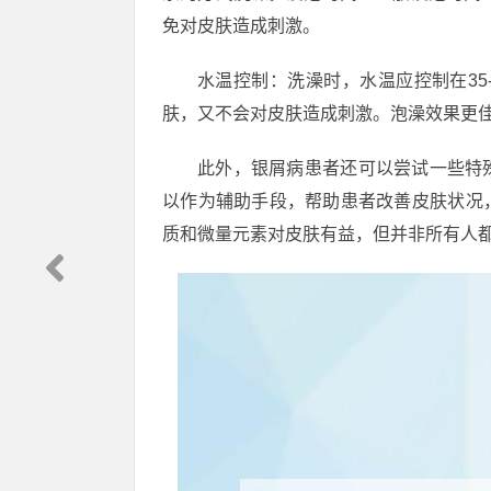
免对皮肤造成刺激。
水温控制：洗澡时，水温应控制在35
肤，又不会对皮肤造成刺激。泡澡效果更
此外，银屑病患者还可以尝试一些特
以作为辅助手段，帮助患者改善皮肤状况
质和微量元素对皮肤有益，但并非所有人