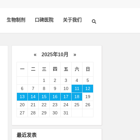
生物制剂
口碑医院
关于我们
«
2025年10月
»
一
二
三
四
五
六
日
1
2
3
4
5
6
7
8
9
10
11
12
13
14
15
16
17
18
19
20
21
22
23
24
25
26
式
27
28
29
30
31
：
最近发表