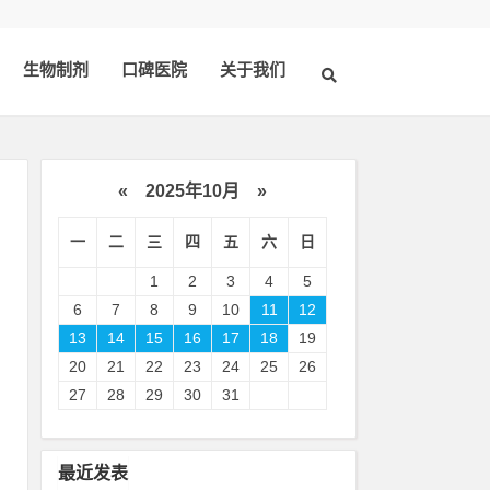
生物制剂
口碑医院
关于我们
«
2025年10月
»
一
二
三
四
五
六
日
1
2
3
4
5
6
7
8
9
10
11
12
13
14
15
16
17
18
19
20
21
22
23
24
25
26
浅
27
28
29
30
31
疗
最近发表