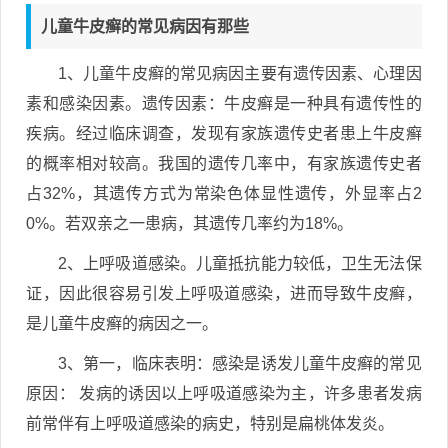
儿童牛皮癣的常见病因有那些
1、儿童牛皮癣的常见病因主要有遗传因素、心理因
素和感染因素。遗传因素：牛皮癣是一种具有遗传性的
疾病。经过临床调查，发现有家族遗传史者患上牛皮癣
的概率相对较高。我国的遗传几率中，有家族遗传史者
占32%，其遗传方式为常染色体显性遗传，外显率占2
0%。若双亲之一患病，其遗传几率约为18%。
2、上呼吸道感染。儿童抵抗能力较低，卫生无法保
证，因此很容易引发上呼吸道感染，进而导致牛皮癣，
是儿童牛皮癣的病因之一。
3、第一，临床表明：感染是诱发儿童牛皮癣的常见
原因： 发病的诱因以上呼吸道感染为主，许多患者发病
前常伴有上呼吸道感染的病史，特别是扁桃体发炎。