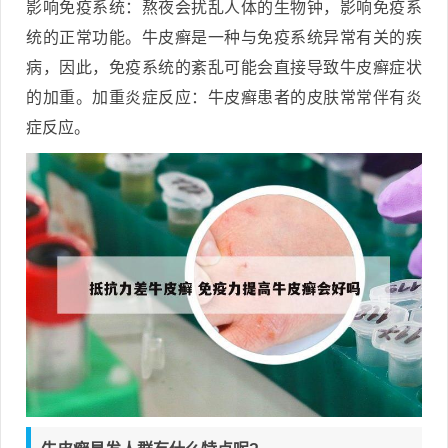
影响免疫系统：熬夜会扰乱人体的生物钟，影响免疫系
统的正常功能。牛皮癣是一种与免疫系统异常有关的疾
病，因此，免疫系统的紊乱可能会直接导致牛皮癣症状
的加重。加重炎症反应：牛皮癣患者的皮肤常常伴有炎
症反应。