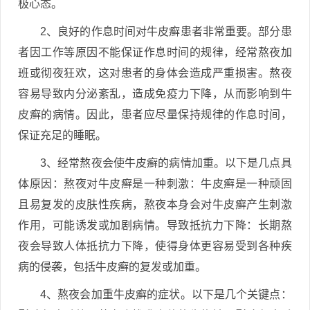
极心态。
2、良好的作息时间对牛皮癣患者非常重要。部分患
者因工作等原因不能保证作息时间的规律，经常熬夜加
班或彻夜狂欢，这对患者的身体会造成严重损害。熬夜
容易导致内分泌紊乱，造成免疫力下降，从而影响到牛
皮癣的病情。因此，患者应尽量保持规律的作息时间，
保证充足的睡眠。
3、经常熬夜会使牛皮癣的病情加重。以下是几点具
体原因：熬夜对牛皮癣是一种刺激：牛皮癣是一种顽固
且易复发的皮肤性疾病，熬夜本身会对牛皮癣产生刺激
作用，可能诱发或加剧病情。导致抵抗力下降：长期熬
夜会导致人体抵抗力下降，使得身体更容易受到各种疾
病的侵袭，包括牛皮癣的复发或加重。
4、熬夜会加重牛皮癣的症状。以下是几个关键点：