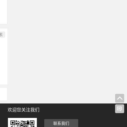
素
欢迎您关注我们
联系我们