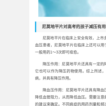
尼莫地平片对高考的孩子减压有用
尼莫地平片在临床上安全有效，上市
血压患者，尼莫地平片在临床上还可以用于
一般用药1～3次即可痊愈。
降压作用：尼莫地平片还具有一定的
它也可以作为降压药物使用。综上所述，
病，并具有降压作用。
降血压作用：尼莫地平片还具有降血
降低血管阻力，从而降低血压。需要注意
的建议来确定。不同病症的用药剂量和频