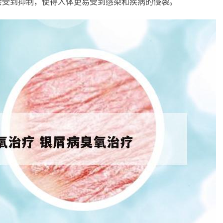
会受到抑制，使得人体更易受到感染和疾病的侵袭。