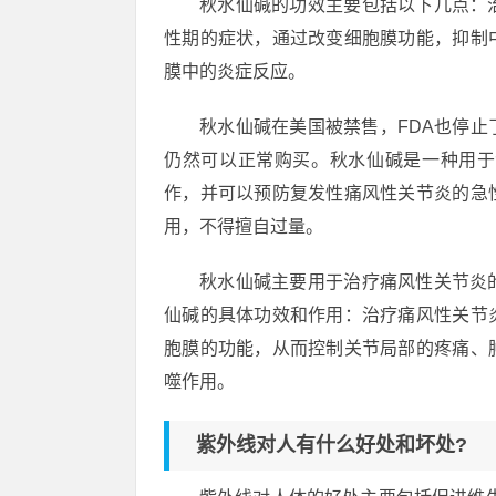
秋水仙碱的功效主要包括以下几点：
性期的症状，通过改变细胞膜功能，抑制
膜中的炎症反应。
秋水仙碱在美国被禁售，FDA也停
仍然可以正常购买。秋水仙碱是一种用于
作，并可以预防复发性痛风性关节炎的急
用，不得擅自过量。
秋水仙碱主要用于治疗痛风性关节炎
仙碱的具体功效和作用：治疗痛风性关节
胞膜的功能，从而控制关节局部的疼痛、
噬作用。
紫外线对人有什么好处和坏处?