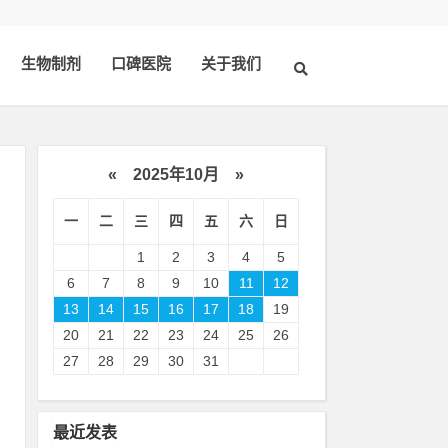
生物制剂
口碑医院
关于我们
«
2025年10月
»
一
二
三
四
五
六
日
1
2
3
4
5
6
7
8
9
10
11
12
13
14
15
16
17
18
19
20
21
22
23
24
25
26
刺
27
28
29
30
31
，
痛
最近发表