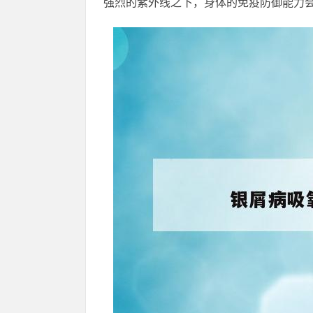
强烈的紫外线之下，身体的免疫防御能力