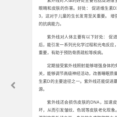
紫外线对人体的好处主要包括促进维
眼睛和皮肤的伤害。好处： 促进维生素
3，这对于儿童的生长发育至关重要。 
的抗病能力。
紫外线对人体主要有以下好处： 促进
后，能引发一系列光化学过程和光电反应
重要，有助于预防骨质疏松等疾病。
定期接受紫外线照射能够增强身体的
关，能够调节高级神经活动，改善睡眠质
生素D的主要途径之一。紫外线还能促进
源。
紫外线还会损伤皮肤的DNA，加速
坏，从而引发皱纹、色斑等皮肤老化现象