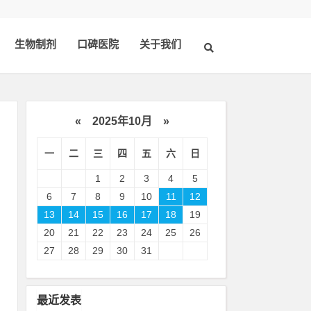
生物制剂
口碑医院
关于我们
«
2025年10月
»
一
二
三
四
五
六
日
1
2
3
4
5
6
7
8
9
10
11
12
13
14
15
16
17
18
19
20
21
22
23
24
25
26
共
27
28
29
30
31
益
最近发表