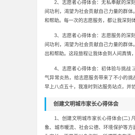
2、志愿者心得体会：无私奉献的深
间功利，渴望为社会贡献自己力量的群体
和帮助。每一次的志愿服务，都让我深刻
3、志愿者心得体会：志愿服务的深
间功利，渴望为社会贡献自己力量的群体
出和帮助。这段旅程让我体会到人间真情
4、志愿者心得体会：初体验与挑战
气异常炎热，给志愿服务带来了不小的挑
早上八点五十，我准时到达服务站点，并
创建文明城市家长心得体会
1、创建文明城市家长心得体会(二)
象、城市暖流、社会公德、环境保护等方