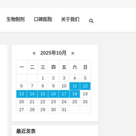
生物制剂
口碑医院
关于我们
«
2025年10月
»
一
二
三
四
五
六
日
1
2
3
4
5
6
7
8
9
10
11
12
13
14
15
16
17
18
19
20
21
22
23
24
25
26
属
27
28
29
30
31
效
最近发表