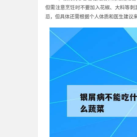
但需注意烹饪时不要加入花椒、大料等刺
忌，但具体还需根据个人体质和医生建议