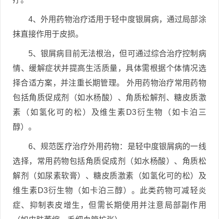
4、外用药物治疗适用于轻中度银屑病，通过局部涂
抹直接作用于皮损。
5、银屑病目前无法根治，但可通过综合治疗控制病
情、缓解症状并提高生活质量，具体需根据个体情况选
择合适方案，并注重长期管理。 外用药物治疗常用药物
包括角质促成剂（如水杨酸）、角质松解剂、糖皮质激
素（如氢化可的松）及维生素D3衍生物（如卡泊三
醇）。
6、规范医疗治疗外用药物：是轻中度银屑病的一线
选择，常用药物包括角质促成剂（如水杨酸）、角质松
解剂（如尿素软膏）、糖皮质激素（如氢化可的松）及
维生素D3衍生物（如卡泊三醇）。此类药物可减轻炎
症、抑制表皮增生，但需长期使用并注意局部副作用