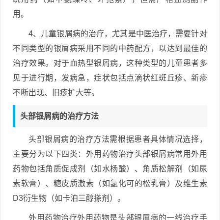
用。
4、儿童银屑病的治疗，尤其是中医治疗，需要针对
不同类型的银屑病采用不同的中药配方，以达到最佳的
治疗效果。对于血热型银屑病，这种类型的儿童患者多
见于进行期，发病急，症状包括点滴状红斑丘疹、新疹
不断出现、旧疹扩大等。
头部银屑病的治疗方法
头部银屑病的治疗方法需根据患者具体情况选择，
主要分为以下四类：外用药物治疗头部银屑病常用外用
药物包括角质促成剂（如水杨酸）、角质松解剂（如尿
素软膏）、糖皮质激素（如氢化可的松乳膏）及维生素
D3衍生物（如卡泊三醇搽剂）。
外用药物治疗外用药物是头部银屑病的一线治疗手