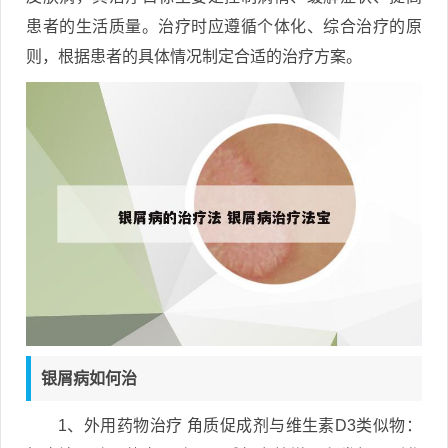
患者的生活质量。治疗时应遵循个体化、综合治疗的原
则，根据患者的具体情况制定合适的治疗方案。
银屑病如何治
1、外用药物治疗 角质促成剂与维生素D3类似物：