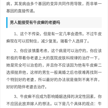
病，其发病由多个基因的变异共同作用导致，而非单一
基因的直接传递。
男人能接受有牛皮癣的老婆吗
1、这个不传染，但是有一定几率会遗传。不过牛皮
癣现在可以控制住，减少复发。端看个人选择了。
2、你应该慎重考虑，这个病是可以治疗的，你应该
积极的带着你老婆上大的医院皮肤科规律的治疗一下，
她是完全可以治愈的，并且你不应该因为他有牛皮癣二
选择抛弃他，这样的男生一般离婚之后也很难再找到一
个特别好的老婆，所以最好的办法就是做到不离不弃，
好好的陪伴老婆去治疗。
3、牛皮癣不应成为影响婚姻选择的决定性因素，你
不应因此放弃嫁人的想法。以下是几个具体的观点：牛