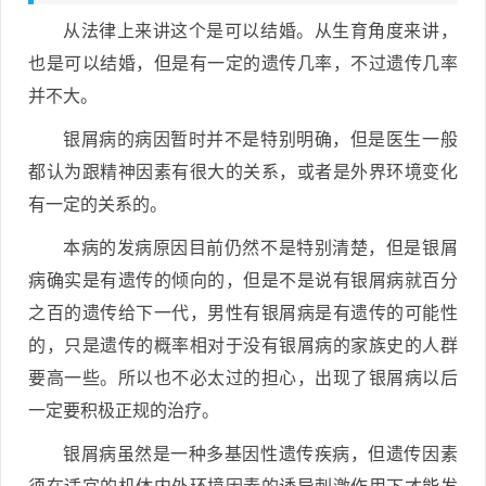
从法律上来讲这个是可以结婚。从生育角度来讲，
也是可以结婚，但是有一定的遗传几率，不过遗传几率
并不大。
银屑病的病因暂时并不是特别明确，但是医生一般
都认为跟精神因素有很大的关系，或者是外界环境变化
有一定的关系的。
本病的发病原因目前仍然不是特别清楚，但是银屑
病确实是有遗传的倾向的，但是不是说有银屑病就百分
之百的遗传给下一代，男性有银屑病是有遗传的可能性
的，只是遗传的概率相对于没有银屑病的家族史的人群
要高一些。所以也不必太过的担心，出现了银屑病以后
一定要积极正规的治疗。
银屑病虽然是一种多基因性遗传疾病，但遗传因素