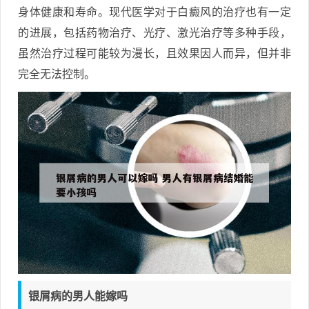
身体健康和寿命。现代医学对于白癜风的治疗也有一定
的进展，包括药物治疗、光疗、激光治疗等多种手段，
虽然治疗过程可能较为漫长，且效果因人而异，但并非
完全无法控制。
银屑病的男人能嫁吗