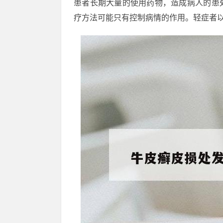
患者长期大量的使用药物，造成病人的患
疗方法可能只有控制病情的作用。轻症者