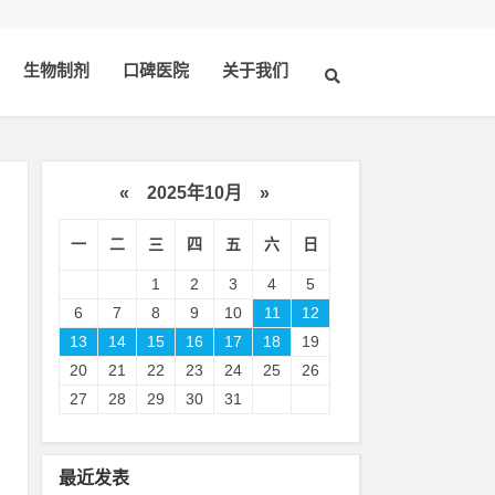
生物制剂
口碑医院
关于我们
«
2025年10月
»
一
二
三
四
五
六
日
1
2
3
4
5
6
7
8
9
10
11
12
13
14
15
16
17
18
19
20
21
22
23
24
25
26
物
27
28
29
30
31
膏
最近发表