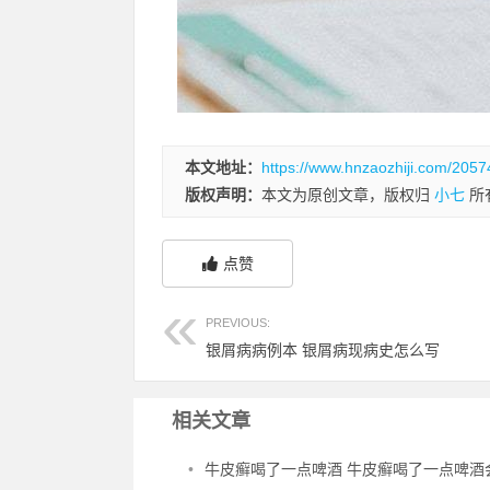
本文地址：
https://www.hnzaozhiji.com/2057
版权声明：
本文为原创文章，版权归
小七
所
点赞
PREVIOUS:
银屑病病例本 银屑病现病史怎么写
相关文章
•
牛皮癣喝了一点啤酒 牛皮癣喝了一点啤酒会怎