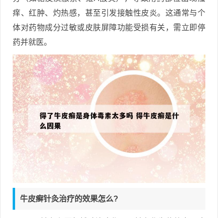
痒、红肿、灼热感，甚至引发接触性皮炎。这通常与个
体对药物成分过敏或皮肤屏障功能受损有关，需立即停
药并就医。
牛皮癣针灸治疗的效果怎么?