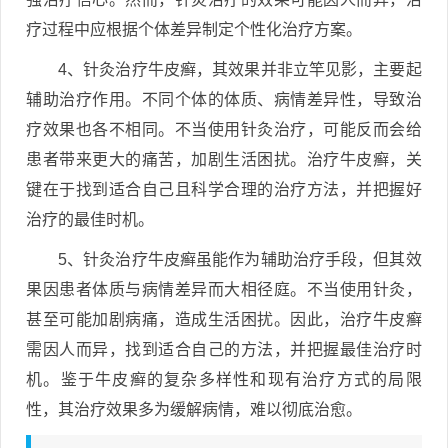
疗过程中应根据个体差异制定个性化治疗方案。
4、针灸治疗牛皮癣，其效果并非立竿见影，主要起
辅助治疗作用。不同个体的体质、病情差异性，导致治
疗效果也各不相同。不当使用针灸治疗，可能反而会给
患者带来更大的痛苦，加剧生活困扰。治疗牛皮癣，关
键在于找到适合自己且科学合理的治疗方法，并把握好
治疗的最佳时机。
5、针灸治疗牛皮癣虽能作为辅助治疗手段，但其效
果因患者体质与病情差异而大相径庭。不当使用针灸，
甚至可能加剧病痛，造成生活困扰。因此，治疗牛皮癣
需因人而异，找到适合自己的方法，并把握最佳治疗时
机。鉴于牛皮癣的复杂多样性和现有治疗方式的局限
性，其治疗效果多为缓解病情，难以彻底治愈。