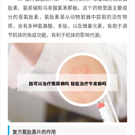
肽素、氨茶碱和马来酸氯苯那敏。这个药物里面主要成
分的是氨肽素，氨肽素是从动物脏器中提取的活性物
质，含有多种氨基酸、多肽，以及微量元素，有助于调
节机体的免疫功能，有利于机体的影响代谢。
复方氨肽素片的作用