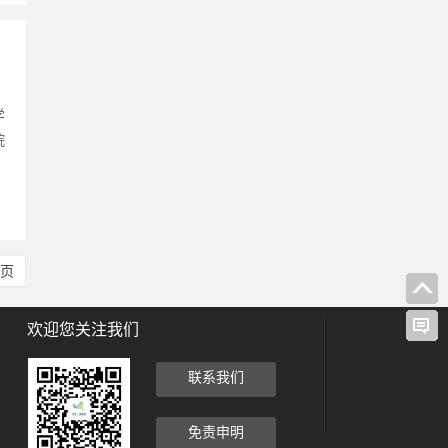
学
院
尾页
欢迎您关注我们
联系我们
免责申明