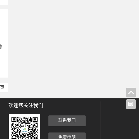
德
尾页
欢迎您关注我们
联系我们
免责申明