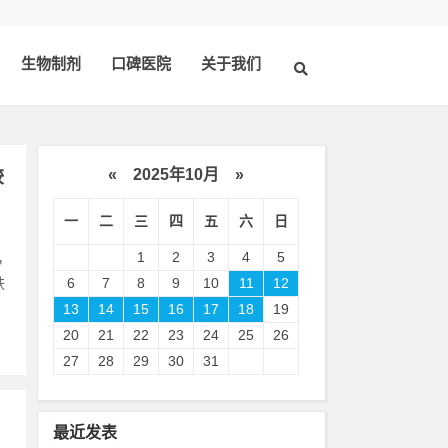
生物制剂
口碑医院
关于我们
«
2025年10月
»
较
一
二
三
四
五
六
日
1
2
3
4
5
，
肤
6
7
8
9
10
11
12
13
14
15
16
17
18
19
20
21
22
23
24
25
26
27
28
29
30
31
最近发表