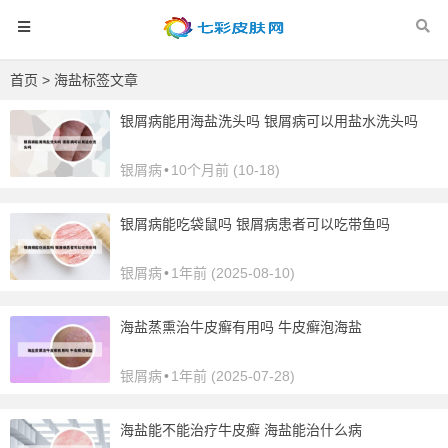
首页
> 海盐标签文章
银屑病能用海盐洗头吗 银屑病可以用盐水洗头吗
银屑病
•
10个月前 (10-18)
银屑病能吃袋鼠吗 银屑病患者可以吃带鱼吗
银屑病
•
1年前 (2025-08-10)
海盐蒸熏治牛皮癣有用吗 牛皮癣泡海盐
银屑病
•
1年前 (2025-07-28)
海盐能不能治疗牛皮癣 海盐能治什么病