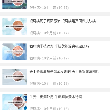
银屑病
•
10个月前 (10-17)
银屑病属于真菌感染 银屑病是真菌性皮肤病
银屑病
•
10个月前 (10-17)
银屑病半枝莲方 半枝莲能治尖锐湿疣吗
银屑病
•
10个月前 (10-17)
头上长银屑病是怎么发现的 头上长银屑病图片
银屑病
•
10个月前 (10-17)
生姜牛皮癣外用 牛皮癣抹姜水行吗
银屑病
•
10个月前 (10-16)