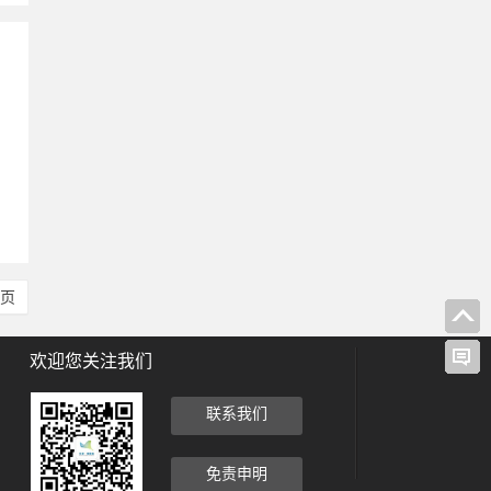
，
。
尾页
欢迎您关注我们
联系我们
免责申明