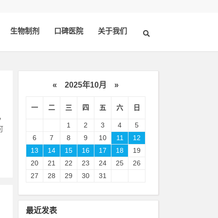
生物制剂
口碑医院
关于我们
«
2025年10月
»
一
二
三
四
五
六
日
，
1
2
3
4
5
可
6
7
8
9
10
11
12
13
14
15
16
17
18
19
20
21
22
23
24
25
26
27
28
29
30
31
最近发表