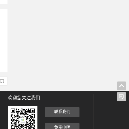
、
尾页
欢迎您关注我们
联系我们
免责申明