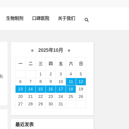
生物制剂
口碑医院
关于我们
«
2025年10月
»
一
二
三
四
五
六
日
1
2
3
4
5
有
6
7
8
9
10
11
12
13
14
15
16
17
18
19
20
21
22
23
24
25
26
27
28
29
30
31
最近发表