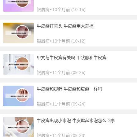
银屑病
•
10个月前 (10-15)
牛皮癣打蒜头 牛皮癣用大蒜擦
银屑病
•
10个月前 (10-12)
甲亢与牛皮癣有关吗 甲状腺和牛皮癣
银屑病
•
11个月前 (09-25)
牛皮癣和脚藓 牛皮癣和皮癣一样吗
银屑病
•
11个月前 (09-24)
牛皮癣出现小水泡 牛皮癣起水泡怎么回事
银屑病
•
11个月前 (09-23)