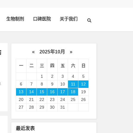
生物制剂
口碑医院
关于我们
«
2025年10月
»
病
一
二
三
四
五
六
日
1
2
3
4
5
）
早
6
7
8
9
10
11
12
13
14
15
16
17
18
19
20
21
22
23
24
25
26
27
28
29
30
31
最近发表