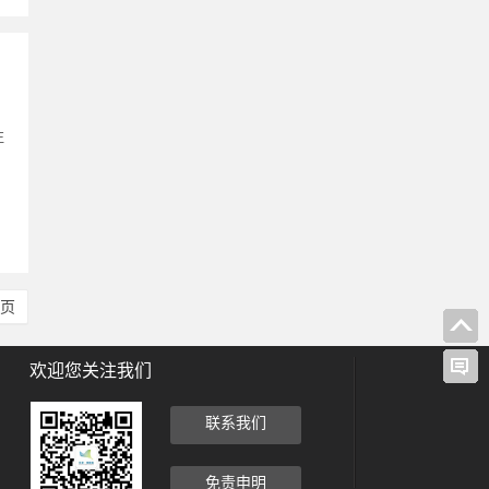
注
尾页
欢迎您关注我们
联系我们
免责申明