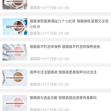
银屑病
•
10个月前 (10-18)
银屑病恢复期偶出几个小红疹 银屑病恢复期又出现
小红点
银屑病
•
10个月前 (10-18)
银屑病平时怎样保养 银屑病平时怎样保养皮肤
银屑病
•
10个月前 (10-18)
指甲坑洼洼银屑病 银屑病患者指甲坑坑洼洼
银屑病
•
10个月前 (10-18)
银屑病与造血功能 银屑病是血液里有毒素吗
银屑病
•
10个月前 (10-18)