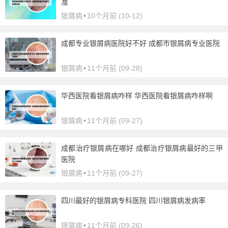
准
银屑病
•
10个月前 (10-12)
成都专业银屑病医院好不好 成都市银屑病专业医院
银屑病
•
11个月前 (09-28)
华西医院看银屑病咋样 华西医院看银屑病咋样啊
银屑病
•
11个月前 (09-27)
成都治疗银屑病在哪好 成都治疗银屑病最好的三甲
医院
银屑病
•
11个月前 (09-27)
四川最好的银屑病专科医院 四川银屑病发病率
银屑病
•
11个月前 (09-26)