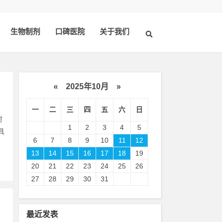
生物制剂
口碑医院
关于我们
«
2025年10月
»
一
二
三
四
五
六
日
射
1
2
3
4
5
具
6
7
8
9
10
11
12
13
14
15
16
17
18
19
20
21
22
23
24
25
26
27
28
29
30
31
最近发表