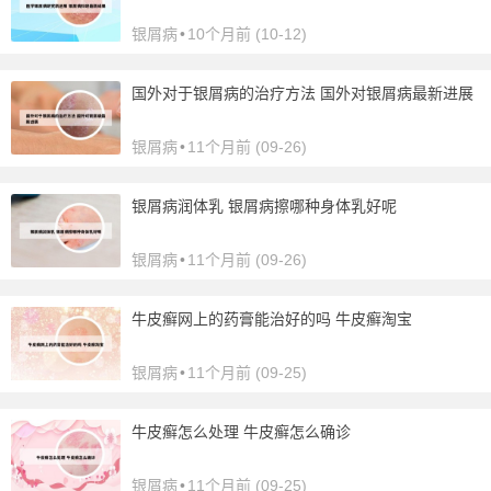
银屑病
•
10个月前 (10-12)
国外对于银屑病的治疗方法 国外对银屑病最新进展
银屑病
•
11个月前 (09-26)
银屑病润体乳 银屑病擦哪种身体乳好呢
银屑病
•
11个月前 (09-26)
牛皮癣网上的药膏能治好的吗 牛皮癣淘宝
银屑病
•
11个月前 (09-25)
牛皮癣怎么处理 牛皮癣怎么确诊
银屑病
•
11个月前 (09-25)