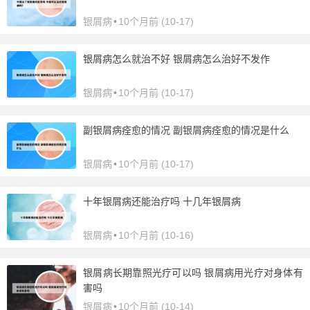
银屑病
•
10个月前 (10-17)
银屑病怎么就治不好 银屑病怎么治好不发作
银屑病
•
10个月前 (10-17)
副银屑病痊愈的情况 副银屑病痊愈的情况是什么
银屑病
•
10个月前 (10-17)
十年银屑病还能治疗吗 十几年银屑病
银屑病
•
10个月前 (10-16)
银屑病长期靠照光疗可以吗 银屑病用光疗对身体有
害吗
银屑病
•
10个月前 (10-14)