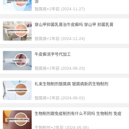
治
银屑病
•
2年前 (2024-11-27)
穿山甲抑菌乳膏治牛皮癣吗 穿山甲 抑菌乳膏
银屑病
•
2年前 (2024-11-24)
牛皮癣消字号代加工
银屑病
•
2年前 (2024-08-23)
礼来生物制剂银屑病 银屑病新药生物制剂
银屑病
•
2年前 (2024-08-02)
生物制剂跟免疫制剂有什么不同吗 生物制剂 免疫
生物制剂
•
2年前 (2024-05-05)