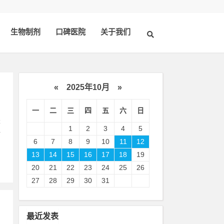
生物制剂
口碑医院
关于我们
«
2025年10月
»
一
二
三
四
五
六
日
是
1
2
3
4
5
一
6
7
8
9
10
11
12
13
14
15
16
17
18
19
20
21
22
23
24
25
26
27
28
29
30
31
最近发表