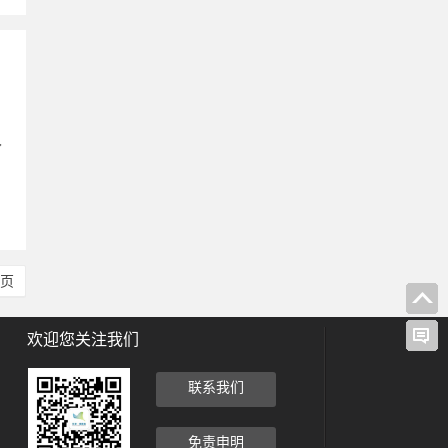
了
尾页
欢迎您关注我们
联系我们
免责申明