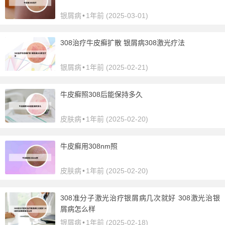
银屑病
•
1年前 (2025-03-01)
308治疗牛皮癣扩散 银屑病308激光疗法
银屑病
•
1年前 (2025-02-21)
牛皮癣照308后能保持多久
皮肤病
•
1年前 (2025-02-20)
牛皮癣用308nm照
皮肤病
•
1年前 (2025-02-20)
308准分子激光治疗银屑病几次就好 308激光治银
屑病怎么样
银屑病
•
1年前 (2025-02-18)