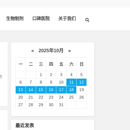
生物制剂
口碑医院
关于我们
«
2025年10月
»
一
二
三
四
五
六
日
1
2
3
4
5
节
6
7
8
9
10
11
12
13
14
15
16
17
18
19
20
21
22
23
24
25
26
27
28
29
30
31
最近发表