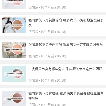
银屑病
•
10个月前 (10-18)
银屑病关节炎初期治愈 银屑病关节炎初期治愈要多
久
银屑病
•
10个月前 (10-18)
银屑病40岁会更严重吗 银屑病到一定年龄会消失吗
银屑病
•
10个月前 (10-18)
牛皮癣关节炎有哪些危害 牛皮癣关节炎吃什么药好
银屑病
•
10个月前 (10-18)
银屑病关节炎脊柱痛 银屑病关节炎会导致强直性脊
柱炎吗
银屑病
•
10个月前 (10-18)