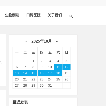
生物制剂
口碑医院
关于我们
«
2025年10月
»
一
二
三
四
五
六
日
1
2
3
4
5
后
6
7
8
9
10
11
12
13
14
15
16
17
18
19
20
21
22
23
24
25
26
27
28
29
30
31
最近发表