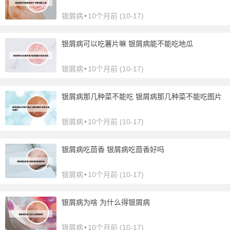
银屑病
•
10个月前 (10-17)
银屑病可以吃薯片嘛 银屑病能不能吃地瓜
银屑病
•
10个月前 (10-17)
银屑病那几种菜不能吃 银屑病那几种菜不能吃图片
银屑病
•
10个月前 (10-17)
银屑病吃茴香 银屑病吃茴香好吗
银屑病
•
10个月前 (10-17)
银屑病为啥 为什么得银屑病
银屑病
•
10个月前 (10-17)